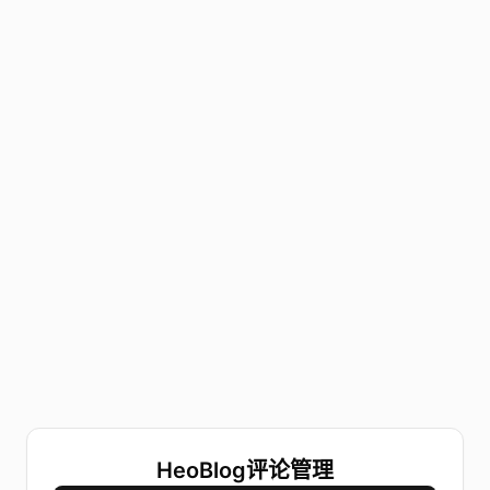
HeoBlog评论管理